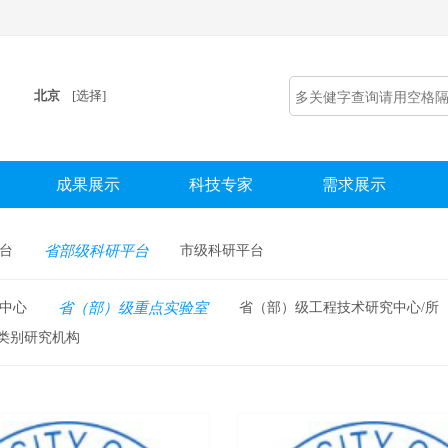
北京
[选择]
成果展示
科技专家
需求展示
台
省部级科研平台
市级科研平台
中心
省（部）级重点实验室
省（部）级工程技术研究中心/所
类别研究机构