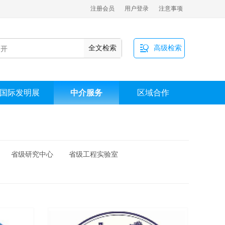
注册会员
用户登录
注意事项

全文检索
高级检索
国际发明展
中介服务
区域合作
省级研究中心
省级工程实验室