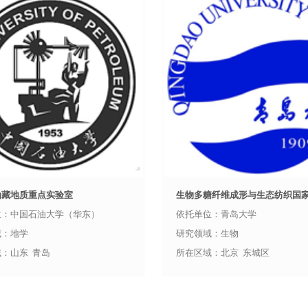
油藏地质重点实验室
生物多糖纤维成形与生态纺织国家重
位：中国石油大学（华东）
依托单位：青岛大学
域：地学
研究领域：生物
：山东 青岛
所在区域：北京 东城区