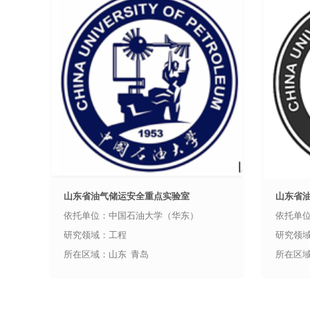
山东省油气储运安全重点实验室
山东省
依托单位：中国石油大学（华东）
依托单
研究领域：工程
研究领
所在区域：山东 青岛
所在区域