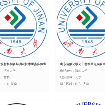
建筑材料制备与测试技术重点实验室
山东省氟化学化工材料重点实验
位：济南大学
依托单位：济南大学
域：材料
研究领域：化学
：山东 济南
所在区域：山东 济南