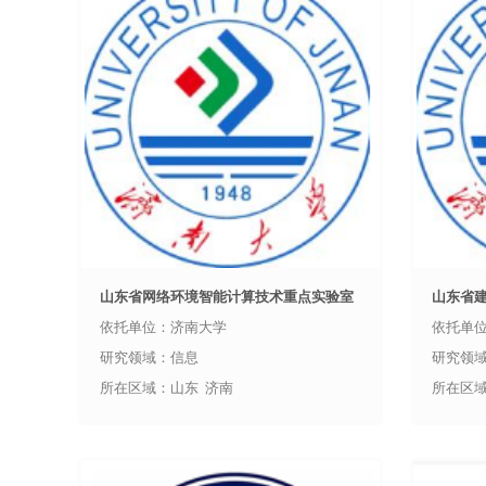
山东省网络环境智能计算技术重点实验室
山东省
依托单位：济南大学
依托单
研究领域：信息
研究领
所在区域：山东 济南
所在区域