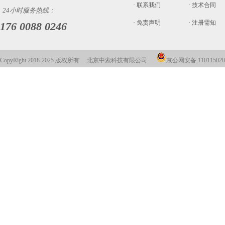
· 联系我们
· 技术合同
24小时服务热线：
· 免责声明
· 注册需知
176 0088 0246
CopyRight 2018-2025 版权所有 北京中索科技有限公司
京公网安备 110115020